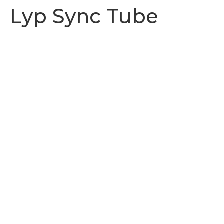
Lyp Sync Tube