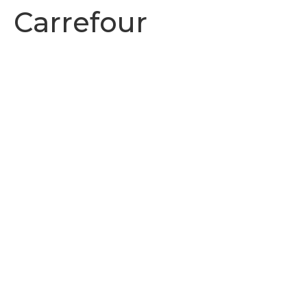
Carrefour